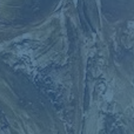
值得注意的是 在這類對決中 個人球星雖然常常成為媒體焦點 但真正
決定比賽走向的 往往是兩隊在細節上的管理 比如 皇家馬德里是否能
在前場完成有效反搶與二次進攻 布拉加能否在面對高位逼搶時 保持
中後場出球的冷靜與合理選擇 如果前者在壓迫節奏上略有鬆懈 對手
就可能通過幾腳簡潔的傳遞撕開防線 若後者在高壓之下出現連續失
誤 那麼比賽很可能早早失去懸念 因此 皇家馬德里 對 布拉加 某種意
義上也是兩種足球文化對比的縮影 一種更依賴超級個體與宏大舞台
一種則強調集體運作與資源最大化運用
從心理層面來看 皇家馬德里在這樣的比賽裡身負巨大壓力 不僅要在
主場球迷和媒體面前證明自己實力 還要避免在小組賽或淘汰賽階段
出現任何閃失 對手一旦來自所謂的中等聯賽或黑馬隊伍 外界對比分
的預期往往是斷崖式的 這讓皇家馬德里的球員無論在進攻選擇還是
比賽節奏上 都必須兼顧效率與觀賞性 相反 布拉加在這種情境下 心
理包袱反而更小 他們可以把每一次和皇家馬德里的對決 當成展示自
我 探索極限的舞台 即便最終比分不佔優勢 只要在內容上踢出自我風
格 就已經達到成長的目的 這種心態差異 有時會成為比賽突然失衡或
者爆出冷門的起點
若從俱樂部發展角度進一步延伸 皇家馬德里 對 布拉加 還牽涉到球
員流動與市場價值的問題 對布拉加而言 與皇家馬德里這樣的豪門交
鋒 是向全歐洲展示自家年輕球員的一扇窗口 很多青年才俊只要在歐
冠舞台上有亮眼表現 便可能吸引來自西甲 英超 意甲的關注 這種現
實 讓布拉加在對陣皇家馬德里時 不僅僅是為比分而戰 更是在為俱樂