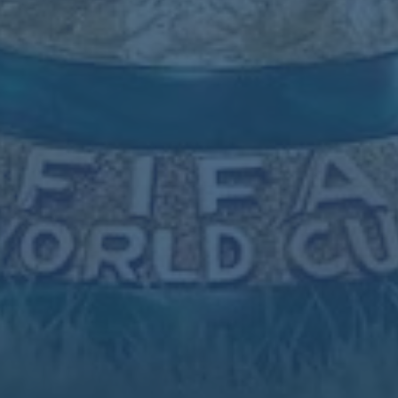
轉身 每一次反擊 都在講述著同一個主題 在強弱懸殊的現代足壇 弱
者如何用智慧與勇氣 接近甚至撼動既有秩序 而強者又如何在不斷被
挑戰的過程中 保持自我 同時完成蛻變 這正是皇家馬德里 對 布拉加
作為一場足球對決之外 更值得被書寫與回味的意義所在
上一篇：
舒斯特尔-虽姆巴佩来了 但没克罗斯皇马失去创造力
下一篇：
记者-皇马目标签哈兰德 曼城对解约条款持冷静态度
联系世界杯
Contact
世界杯
地址：吉林省辽源市东辽县建安镇
传真：0832-5171317
电话：0832-5171317
手机：18736713070
邮箱：admin@match-sjb.com