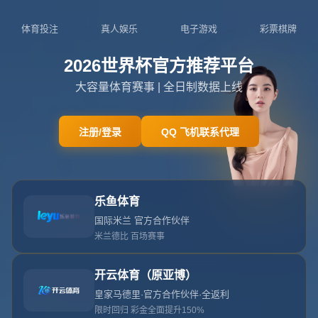
新闻中心
意媒-皇马准备报价贝林厄姆 尤文不具备签他所
需的财力
2026-08-09T02:00:02+08:00
浏览次数： 次
返回列表
【官方指定平台】深度数据中枢为您提供最精准的足球比分预测、
历史交锋追踪与全方位赛事盘口分析。