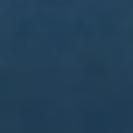
标题*
姓名*
电话*
邮箱*
内容*
Copyright 2024
世界杯预测分析_世界杯比赛前瞻_2026世界杯赛事
分析
All Rights by
世界杯