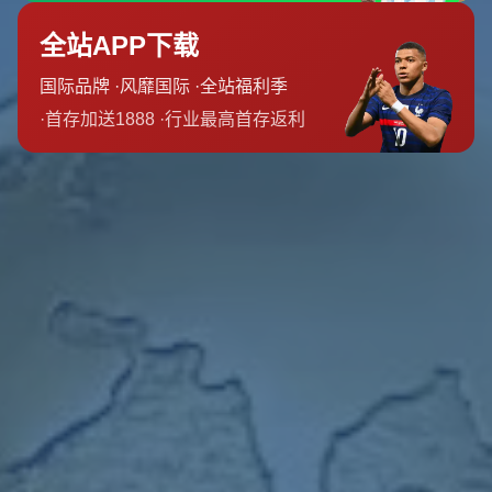
皇马的策略在过去几年相当清晰 在经历C罗离队 和多次“银河战舰”
时代之后 俱乐部高层意识到 以超高龄巨星为核心的大手笔运作风险
加剧 因此他们更多将资金投入到具备长期增值空间的年轻球员身上
从维尼修斯 罗德里戈到楚阿梅尼 卡马文加 再到如今传出的贝林厄姆
目标 皇马形成了一个以“提前锁定天才 在巅峰前完成收购”为逻辑的
转会体系 这种模式有三个优势 一是转会费和薪资结构更易掌控 二是
竞技层面可持续性更强 三是在商业开发层面能够不断刷新球队“青春
化”的品牌印象 在这样的体系下 贝林厄姆不仅是一个中场位置的补
强 更是整个中长期规划中 极为关键的一环